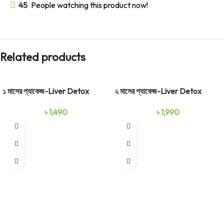
45
People watching this product now!
Related products
১ মাসের প্যাকেজ-Liver Detox
২ মাসের প্যাকেজ-Liver Detox
৳
1,490
৳
1,990