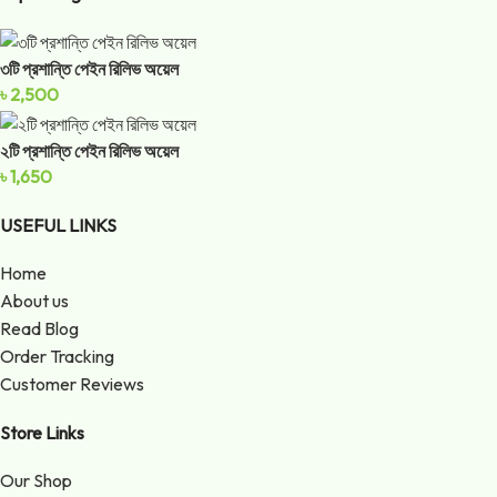
৩টি প্রশান্তি পেইন রিলিভ অয়েল
৳
2,500
২টি প্রশান্তি পেইন রিলিভ অয়েল
৳
1,650
USEFUL LINKS
Home
About us
Read Blog
Order Tracking
Customer Reviews
Store Links
Our Shop