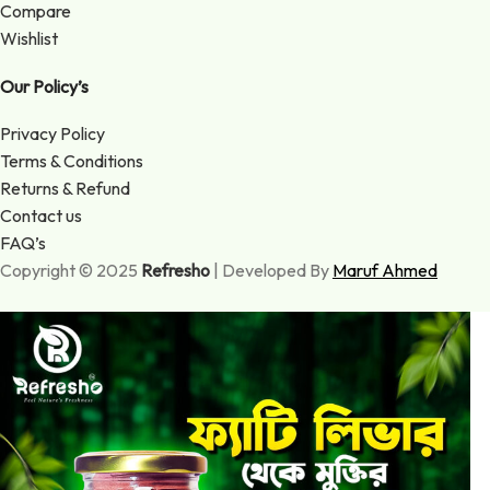
Compare
Wishlist
Our Policy’s
Privacy Policy
Terms & Conditions
Returns & Refund
Contact us
FAQ’s
Copyright © 2025
Refresho
| Developed By
Maruf Ahmed